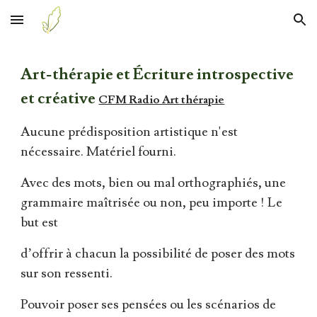
Skip to main content
Skip to navigation
Art-thérapie et Écriture introspective
et créative
CFM Radio Art thérapie
Aucune prédisposition artistique n'est
nécessaire. Matériel fourni.
Avec des mots, bien ou mal orthographiés, une
grammaire maîtrisée ou non, peu importe ! Le
but est
d’offrir à chacun la possibilité de poser des mots
sur son ressenti.
Pouvoir poser ses pensées ou les scénarios de