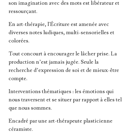
son imagination avec des mots est libérateur et
ressourçant.
En art-thérapie, l'Écriture est amenée avec
diverses notes ludiques, multi-sensorielles et
colorées.
Tout concourt à encourager le lâcher prise. La
production n’est jamais jugée. Seule la
recherche d’expression de soi et de mieux-être
compte.
Interventions thématiques : les émotions qui
nous traversent et se situer par rapport à elles tel
que nous sommes.
Encadré par une art-thérapeute plasticienne
céramiste.